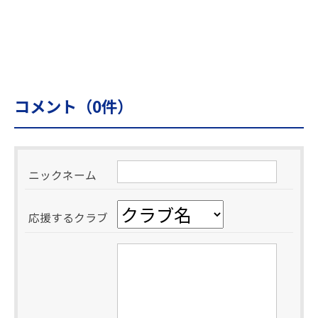
コメント（
0
件）
ニックネーム
応援するクラブ