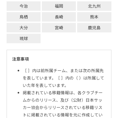
今治
福岡
北九州
鳥栖
長崎
熊本
大分
宮崎
鹿児島
琉球
注意事項
［ ］内は前所属チーム、または次の所属先
を表しています。［ ］内の（ ）は所属して
いた年を表しています。
掲載されている移籍情報は、各クラブチー
ムからのリリース、及び（公財）日本サッ
カー協会からリリースされている移籍リス
トに掲載されている情報を元に作成してい