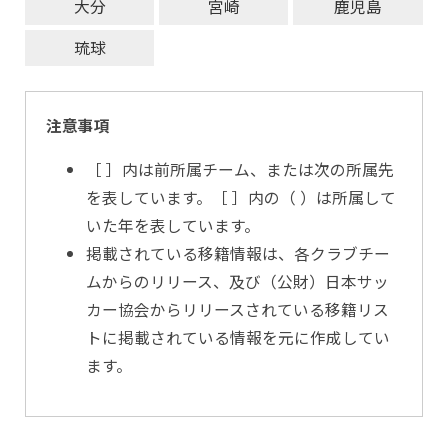
大分
宮崎
鹿児島
琉球
注意事項
［ ］内は前所属チーム、または次の所属先
を表しています。［ ］内の（ ）は所属して
いた年を表しています。
掲載されている移籍情報は、各クラブチー
ムからのリリース、及び（公財）日本サッ
カー協会からリリースされている移籍リス
トに掲載されている情報を元に作成してい
ます。