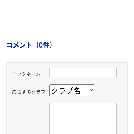
コメント（
0
件）
ニックネーム
応援するクラブ