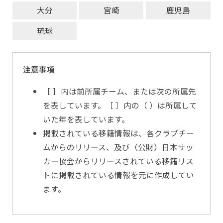
大分
宮崎
鹿児島
琉球
注意事項
［ ］内は前所属チーム、または次の所属先
を表しています。［ ］内の（ ）は所属して
いた年を表しています。
掲載されている移籍情報は、各クラブチー
ムからのリリース、及び（公財）日本サッ
カー協会からリリースされている移籍リス
トに掲載されている情報を元に作成してい
ます。