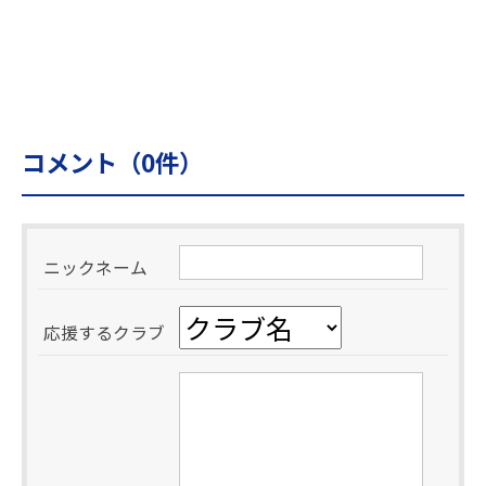
コメント（
0
件）
ニックネーム
応援するクラブ