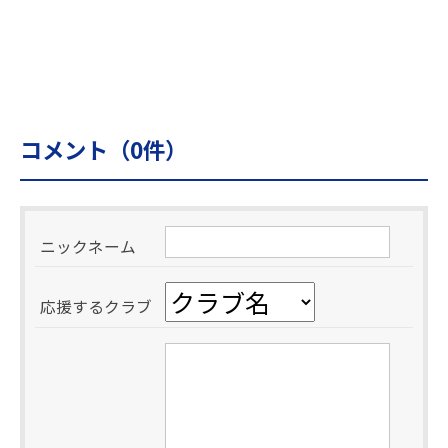
コメント（
0
件）
ニックネーム
応援するクラブ