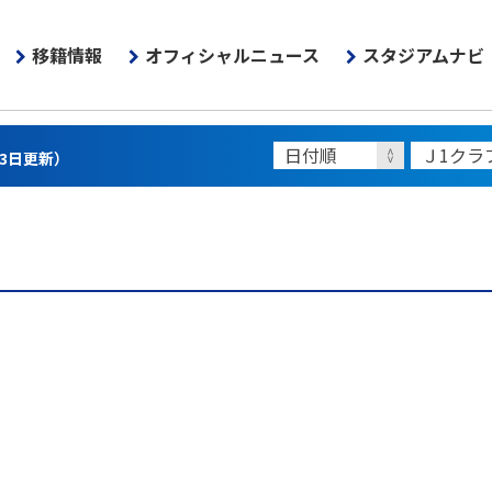
移籍情報
オフィシャルニュース
スタジアムナビ
13日更新）