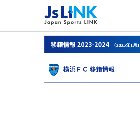
移籍情報 2023-2024
（2025年1月
横浜ＦＣ 移籍情報