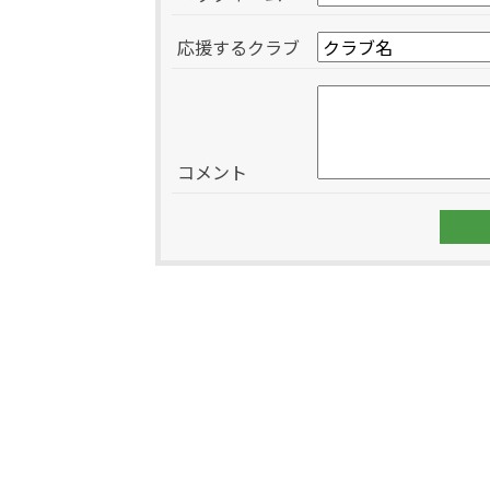
応援するクラブ
コメント