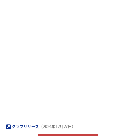
クラブリリース
（2024年12月27日）