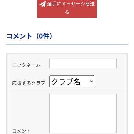
選手にメッセージを送
る
コメント（
0
件）
ニックネーム
応援するクラブ
コメント