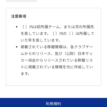
注意事項
［ ］内は前所属チーム、または次の所属先
を表しています。［ ］内の（ ）は所属して
いた年を表しています。
掲載されている移籍情報は、各クラブチー
ムからのリリース、及び（公財）日本サッ
カー協会からリリースされている移籍リス
トに掲載されている情報を元に作成してい
ます。
利用規約