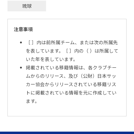
琉球
注意事項
［ ］内は前所属チーム、または次の所属先
を表しています。［ ］内の（ ）は所属して
いた年を表しています。
掲載されている移籍情報は、各クラブチー
ムからのリリース、及び（公財）日本サッ
カー協会からリリースされている移籍リス
トに掲載されている情報を元に作成してい
ます。