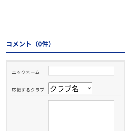
コメント（
0
件）
ニックネーム
応援するクラブ