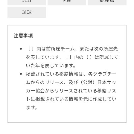
琉球
注意事項
［ ］内は前所属チーム、または次の所属先
を表しています。［ ］内の（ ）は所属して
いた年を表しています。
掲載されている移籍情報は、各クラブチー
ムからのリリース、及び（公財）日本サッ
カー協会からリリースされている移籍リス
トに掲載されている情報を元に作成してい
ます。