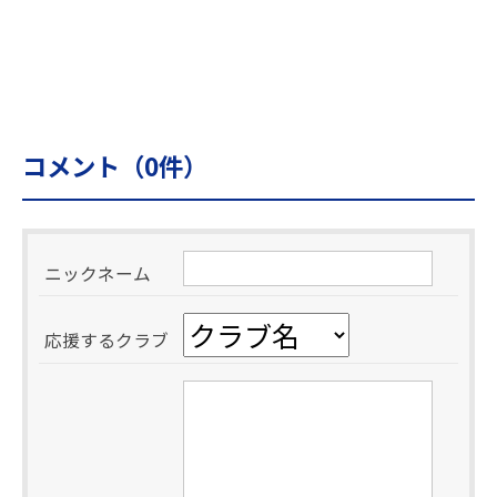
コメント（
0
件）
ニックネーム
応援するクラブ