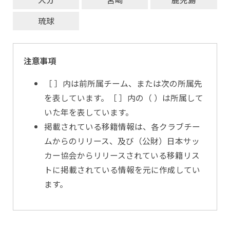
琉球
注意事項
［ ］内は前所属チーム、または次の所属先
を表しています。［ ］内の（ ）は所属して
いた年を表しています。
掲載されている移籍情報は、各クラブチー
ムからのリリース、及び（公財）日本サッ
カー協会からリリースされている移籍リス
トに掲載されている情報を元に作成してい
ます。