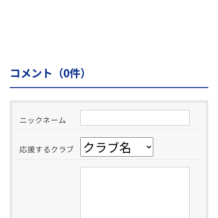
コメント（
0
件）
ニックネーム
応援するクラブ