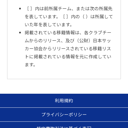
［ ］内は前所属チーム、または次の所属先
を表しています。［ ］内の（ ）は所属して
いた年を表しています。
掲載されている移籍情報は、各クラブチー
ムからのリリース、及び（公財）日本サッ
カー協会からリリースされている移籍リス
トに掲載されている情報を元に作成してい
ます。
利用規約
プライバシーポリシー