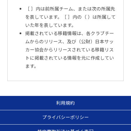
［ ］内は前所属チーム、または次の所属先
を表しています。［ ］内の（ ）は所属して
いた年を表しています。
掲載されている移籍情報は、各クラブチー
ムからのリリース、及び（公財）日本サッ
カー協会からリリースされている移籍リス
トに掲載されている情報を元に作成してい
ます。
利用規約
プライバシーポリシー