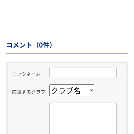
コメント（
0
件）
ニックネーム
応援するクラブ