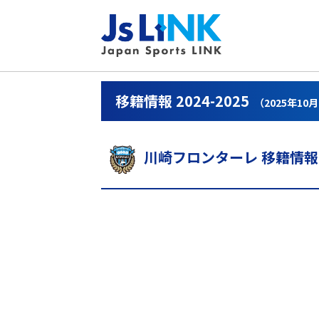
移籍情報 2024-2025
（2025年10
川崎フロンターレ 移籍情報