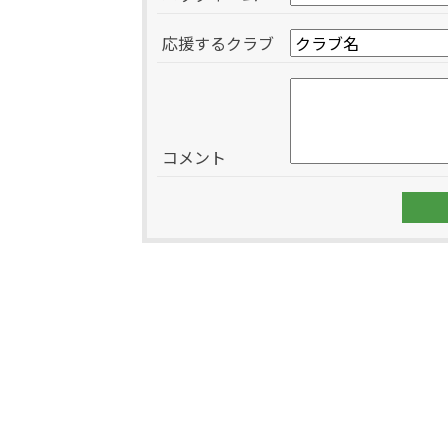
応援するクラブ
コメント