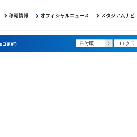
移籍情報
オフィシャルニュース
スタジアムナビ
月9日更新）