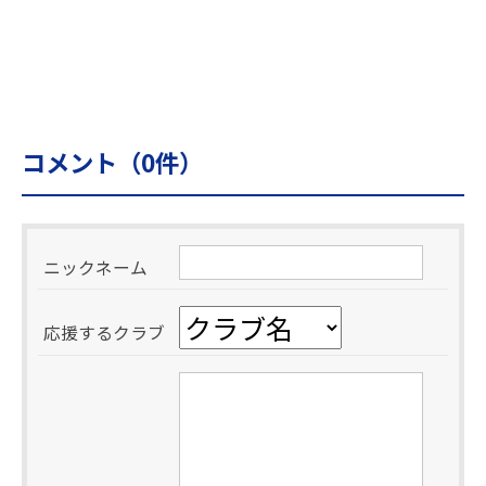
コメント（
0
件）
ニックネーム
応援するクラブ