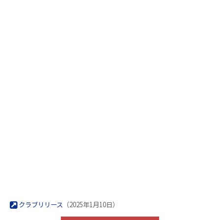
クラブリリース
（2025年1月10日）