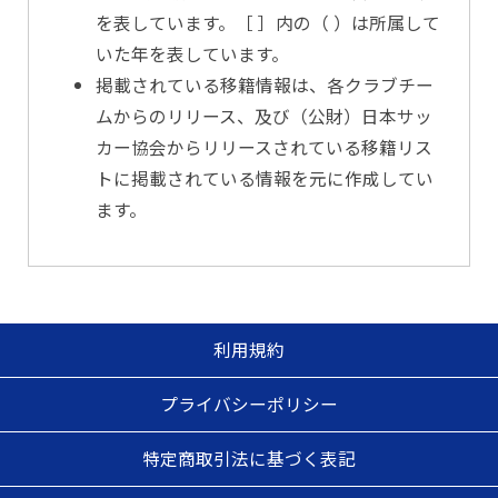
を表しています。［ ］内の（ ）は所属して
いた年を表しています。
掲載されている移籍情報は、各クラブチー
ムからのリリース、及び（公財）日本サッ
カー協会からリリースされている移籍リス
トに掲載されている情報を元に作成してい
ます。
利用規約
プライバシーポリシー
特定商取引法に基づく表記