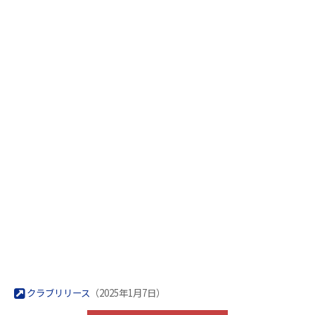
クラブリリース
（2025年1月7日）