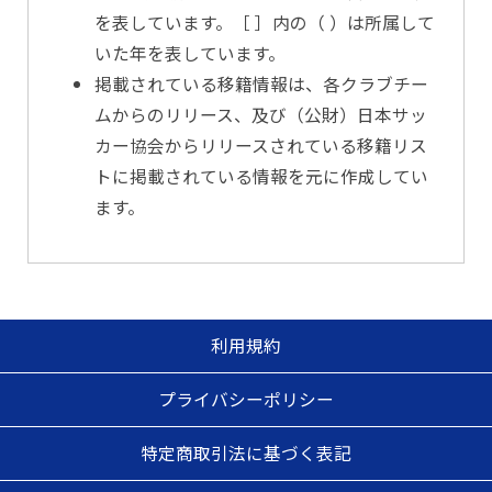
を表しています。［ ］内の（ ）は所属して
いた年を表しています。
掲載されている移籍情報は、各クラブチー
ムからのリリース、及び（公財）日本サッ
カー協会からリリースされている移籍リス
トに掲載されている情報を元に作成してい
ます。
利用規約
プライバシーポリシー
特定商取引法に基づく表記