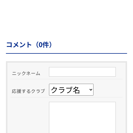
コメント（
0
件）
ニックネーム
応援するクラブ