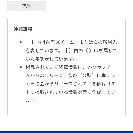
琉球
注意事項
［ ］内は前所属チーム、または次の所属先
を表しています。［ ］内の（ ）は所属して
いた年を表しています。
掲載されている移籍情報は、各クラブチー
ムからのリリース、及び（公財）日本サッ
カー協会からリリースされている移籍リス
トに掲載されている情報を元に作成してい
ます。