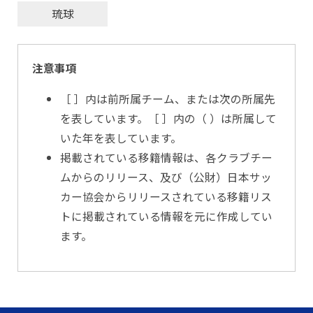
琉球
注意事項
［ ］内は前所属チーム、または次の所属先
を表しています。［ ］内の（ ）は所属して
いた年を表しています。
掲載されている移籍情報は、各クラブチー
ムからのリリース、及び（公財）日本サッ
カー協会からリリースされている移籍リス
トに掲載されている情報を元に作成してい
ます。