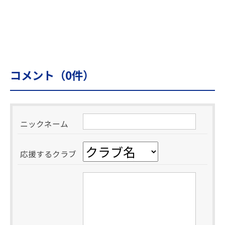
コメント（
0
件）
ニックネーム
応援するクラブ