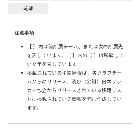
琉球
注意事項
［ ］内は前所属チーム、または次の所属先
を表しています。［ ］内の（ ）は所属して
いた年を表しています。
掲載されている移籍情報は、各クラブチー
ムからのリリース、及び（公財）日本サッ
カー協会からリリースされている移籍リス
トに掲載されている情報を元に作成してい
ます。