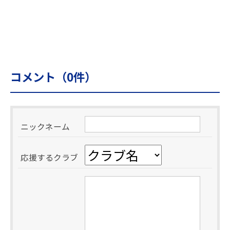
コメント（
0
件）
ニックネーム
応援するクラブ