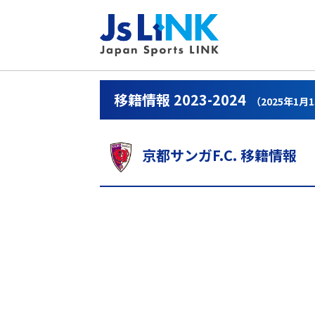
移籍情報 2023-2024
（2025年1月
京都サンガF.C. 移籍情報