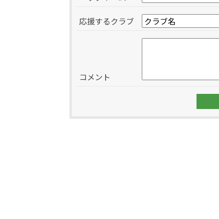
応援するクラブ
コメント