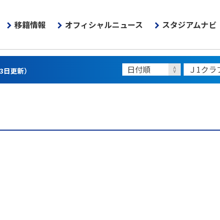
移籍情報
オフィシャルニュース
スタジアムナビ
13日更新）