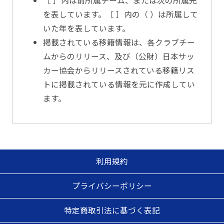
［ ］内は前所属チーム、または次の所属先
を表しています。［ ］内の（ ）は所属して
いた年を表しています。
掲載されている移籍情報は、各クラブチー
ムからのリリース、及び（公財）日本サッ
カー協会からリリースされている移籍リス
トに掲載されている情報を元に作成してい
ます。
利用規約
プライバシーポリシー
特定商取引法に基づく表記