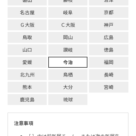
名古屋
岐阜
京都
Ｇ大阪
Ｃ大阪
神戸
鳥取
岡山
広島
山口
讃岐
徳島
愛媛
今治
福岡
北九州
鳥栖
長崎
熊本
大分
宮崎
鹿児島
琉球
注意事項