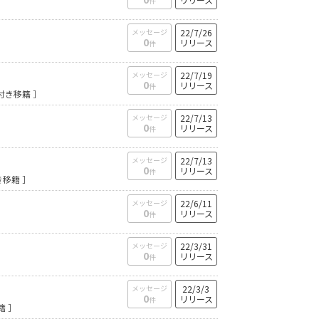
件
メッセージ
22/7/26
0
リリース
件
メッセージ
22/7/19
0
リリース
件
付き移籍 ］
メッセージ
22/7/13
0
リリース
件
メッセージ
22/7/13
0
リリース
件
移籍 ］
メッセージ
22/6/11
0
リリース
件
メッセージ
22/3/31
0
リリース
件
メッセージ
22/3/3
0
リリース
件
籍 ］