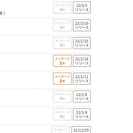
メッセージ
22/3/3
0
リリース
件
籍 ］
メッセージ
22/2/10
0
リリース
件
メッセージ
22/1/25
0
リリース
件
］
メッセージ
22/1/18
1
リリース
件
メッセージ
22/1/11
1
リリース
件
メッセージ
22/1/6
0
リリース
件
メッセージ
22/1/6
0
リリース
件
メッセージ
21/12/29