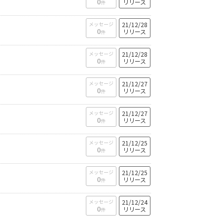
0
リリース
件
メッセージ
21/12/28
0
リリース
件
メッセージ
21/12/28
0
リリース
件
メッセージ
21/12/27
0
リリース
件
メッセージ
21/12/27
0
リリース
件
メッセージ
21/12/25
0
リリース
件
メッセージ
21/12/25
0
リリース
件
メッセージ
21/12/24
0
リリース
件