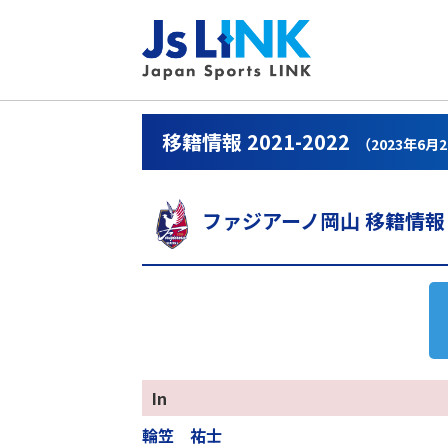
移籍情報 2021-2022
（2023年6月
ファジアーノ岡山 移籍情報
In
輪笠 祐士