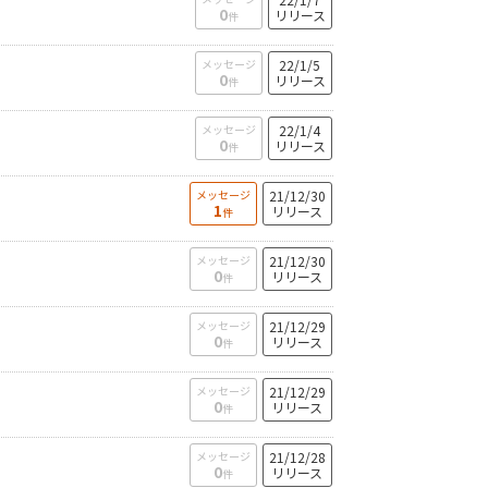
0
リリース
件
メッセージ
22/1/5
0
リリース
件
メッセージ
22/1/4
0
リリース
件
メッセージ
21/12/30
1
リリース
件
メッセージ
21/12/30
0
リリース
件
メッセージ
21/12/29
0
リリース
件
メッセージ
21/12/29
0
リリース
件
メッセージ
21/12/28
0
リリース
件