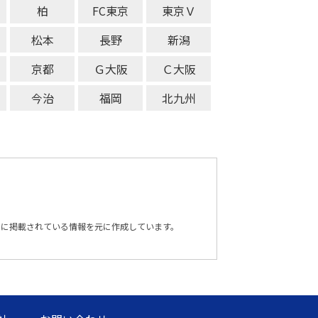
柏
FC東京
東京Ｖ
松本
長野
新潟
京都
Ｇ大阪
Ｃ大阪
今治
福岡
北九州
トに掲載されている情報を元に作成しています。