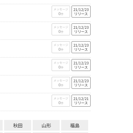
メッセージ
21/12/23
0
リリース
件
メッセージ
21/12/23
0
リリース
件
メッセージ
21/12/23
0
リリース
件
メッセージ
21/12/23
0
リリース
件
メッセージ
21/12/23
0
リリース
件
メッセージ
21/12/21
0
リリース
件
秋田
山形
福島