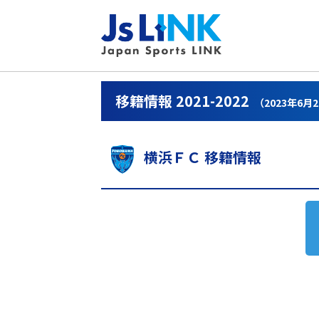
移籍情報 2021-2022
（2023年6月
横浜ＦＣ 移籍情報