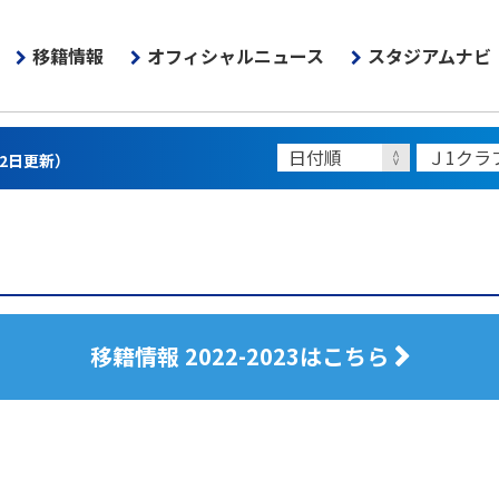
移籍情報
オフィシャルニュース
スタジアムナビ
22日更新）
移籍情報 2022-2023はこちら