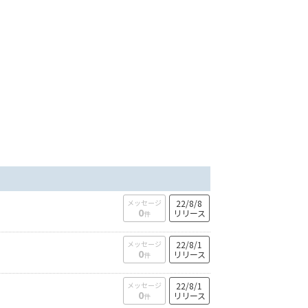
メッセージ
22/8/8
0
リリース
件
メッセージ
22/8/1
0
リリース
件
メッセージ
22/8/1
0
リリース
件