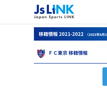
移籍情報 2021-2022
（2023年6月
ＦＣ東京 移籍情報