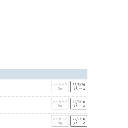
メッセージ
22/8/29
0
リリース
件
メッセージ
22/8/10
0
リリース
件
メッセージ
22/7/18
0
リリース
件