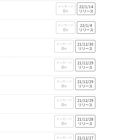
メッセージ
22/1/14
0
リリース
件
メッセージ
22/1/4
0
リリース
件
メッセージ
21/12/30
0
リリース
件
メッセージ
21/12/29
0
リリース
件
メッセージ
21/12/29
0
リリース
件
メッセージ
21/12/29
0
リリース
件
メッセージ
21/12/28
0
リリース
件
メッセージ
21/12/27