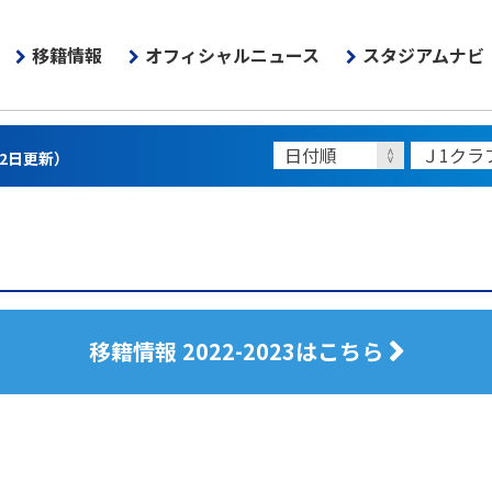
移籍情報
オフィシャルニュース
スタジアムナビ
22日更新）
移籍情報 2022-2023はこちら