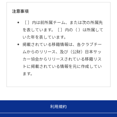
注意事項
［ ］内は前所属チーム、または次の所属先
を表しています。［ ］内の（ ）は所属して
いた年を表しています。
掲載されている移籍情報は、各クラブチー
ムからのリリース、及び（公財）日本サッ
カー協会からリリースされている移籍リス
トに掲載されている情報を元に作成してい
ます。
利用規約