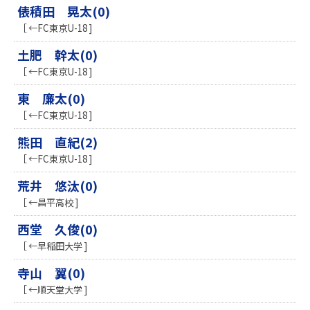
俵積田 晃太(0)
［ ←FC東京U-18 ]
土肥 幹太(0)
［ ←FC東京U-18 ]
東 廉太(0)
［ ←FC東京U-18 ]
熊田 直紀(2)
［ ←FC東京U-18 ]
荒井 悠汰(0)
［ ←昌平高校 ]
西堂 久俊(0)
［ ←早稲田大学 ]
寺山 翼(0)
［ ←順天堂大学 ]