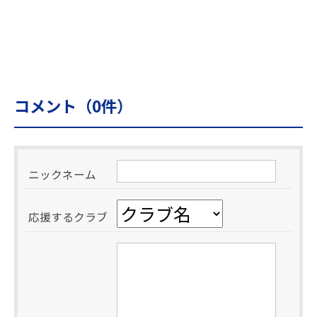
コメント（
0
件）
ニックネーム
応援するクラブ