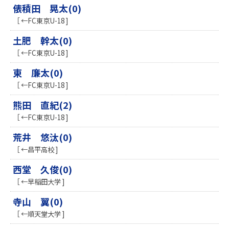
俵積田 晃太(0)
［ ←FC東京U-18 ]
土肥 幹太(0)
［ ←FC東京U-18 ]
東 廉太(0)
［ ←FC東京U-18 ]
熊田 直紀(2)
［ ←FC東京U-18 ]
荒井 悠汰(0)
［ ←昌平高校 ]
西堂 久俊(0)
［ ←早稲田大学 ]
寺山 翼(0)
［ ←順天堂大学 ]