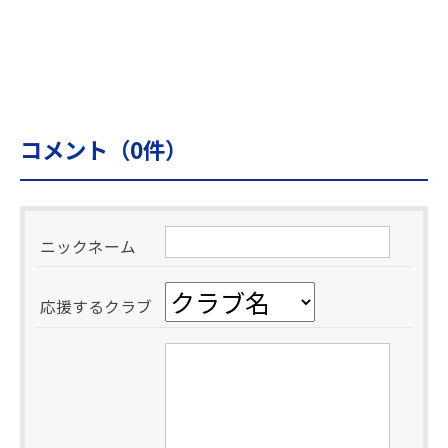
コメント（
0
件）
ニックネーム
応援するクラブ