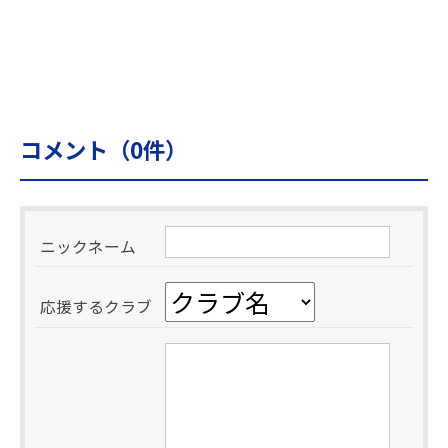
コメント（
0
件）
ニックネーム
応援するクラブ