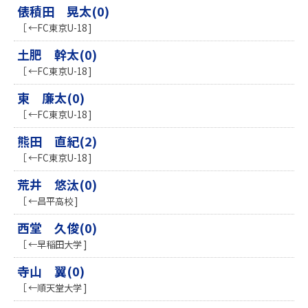
俵積田 晃太(0)
［ ←FC東京U-18 ]
土肥 幹太(0)
［ ←FC東京U-18 ]
東 廉太(0)
［ ←FC東京U-18 ]
熊田 直紀(2)
［ ←FC東京U-18 ]
荒井 悠汰(0)
［ ←昌平高校 ]
西堂 久俊(0)
［ ←早稲田大学 ]
寺山 翼(0)
［ ←順天堂大学 ]