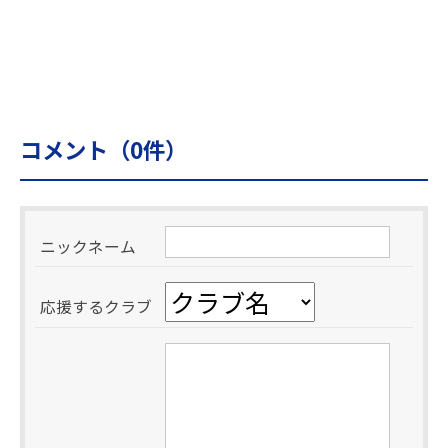
コメント（
0
件）
ニックネーム
応援するクラブ