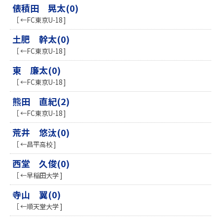
俵積田 晃太(0)
［ ←FC東京U-18 ]
土肥 幹太(0)
［ ←FC東京U-18 ]
東 廉太(0)
［ ←FC東京U-18 ]
熊田 直紀(2)
［ ←FC東京U-18 ]
荒井 悠汰(0)
［ ←昌平高校 ]
西堂 久俊(0)
［ ←早稲田大学 ]
寺山 翼(0)
［ ←順天堂大学 ]