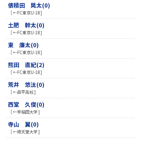
俵積田 晃太(0)
［ ←FC東京U-18 ]
土肥 幹太(0)
［ ←FC東京U-18 ]
東 廉太(0)
［ ←FC東京U-18 ]
熊田 直紀(2)
［ ←FC東京U-18 ]
荒井 悠汰(0)
［ ←昌平高校 ]
西堂 久俊(0)
［ ←早稲田大学 ]
寺山 翼(0)
［ ←順天堂大学 ]