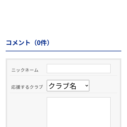
コメント（
0
件）
ニックネーム
応援するクラブ