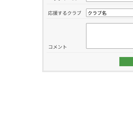
応援するクラブ
コメント