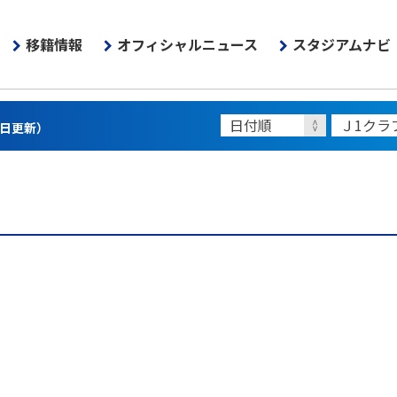
移籍情報
オフィシャルニュース
スタジアムナビ
3日更新）