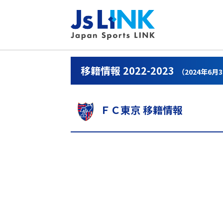
移籍情報 2022-2023
（2024年6月
ＦＣ東京 移籍情報