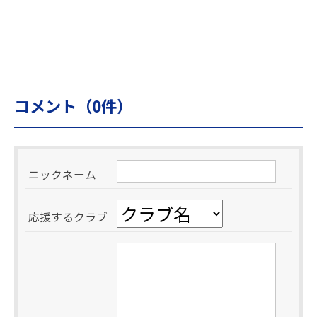
コメント（
0
件）
ニックネーム
応援するクラブ