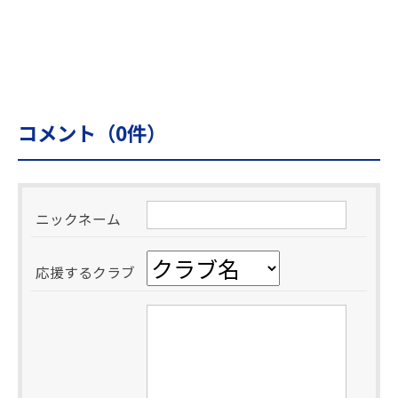
コメント（
0
件）
ニックネーム
応援するクラブ