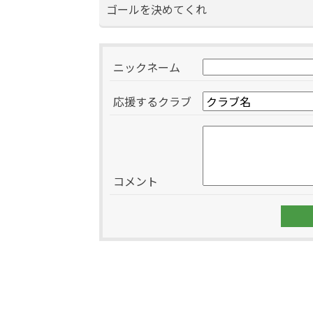
ゴールを決めてくれ
ニックネーム
応援するクラブ
コメント