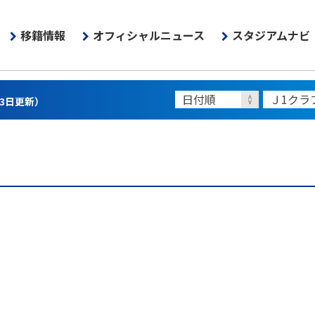
移籍情報
オフィシャルニュース
スタジアムナビ
13日更新）