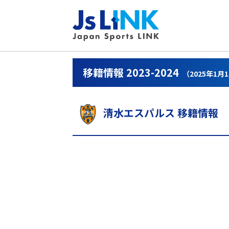
移籍情報 2023-2024
（2025年1月
清水エスパルス 移籍情報