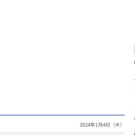
2024年1月4日（木）