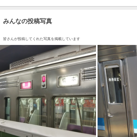
みんなの投稿写真
皆さんが投稿してくれた写真を掲載しています