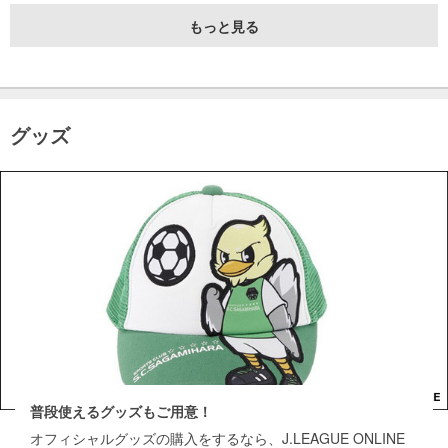
もっと見る
グッズ
普段使えるグッズもご用意！
オフィシャルグッズの購入をするなら、J.LEAGUE ONLINE