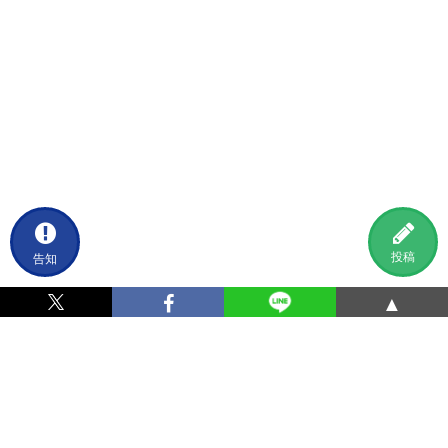
告知
投稿
▲