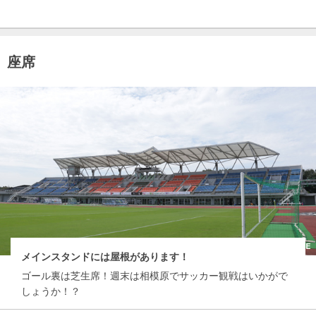
座席
メインスタンドには屋根があります！
ゴール裏は芝生席！週末は相模原でサッカー観戦はいかがで
しょうか！？