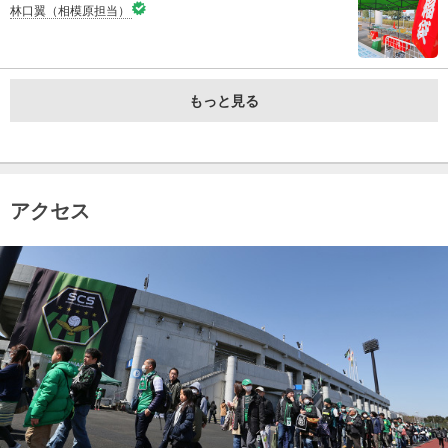
林口翼（相模原担当）
もっと見る
アクセス