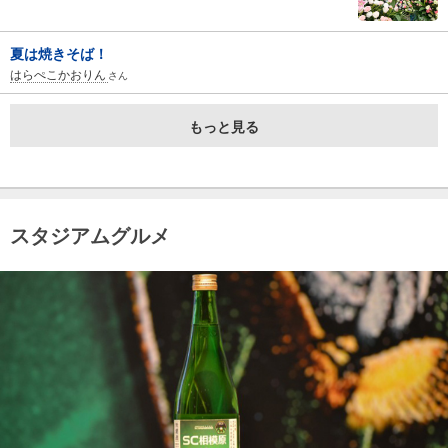
夏は焼きそば！
はらぺこかおりん
さん
もっと見る
スタジアムグルメ