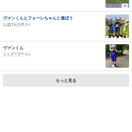
ヴァンくんとフォーレちゃんと遊ぼう
しばけんロボ
さん
ヴァンくん
ミミゴーゴー
さん
もっと見る