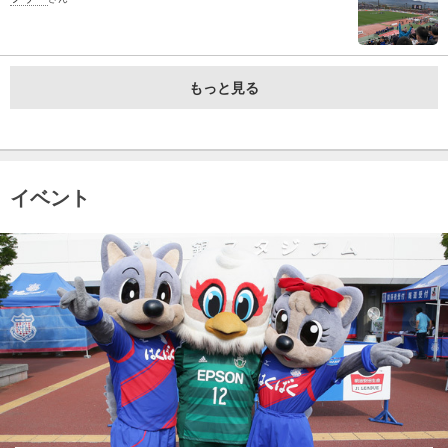
もっと見る
イベント