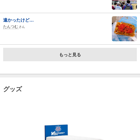
遠かったけど…
たんつむ
さん
もっと見る
グッズ