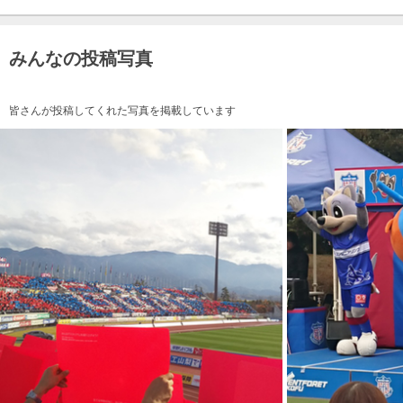
みんなの投稿写真
皆さんが投稿してくれた写真を掲載しています