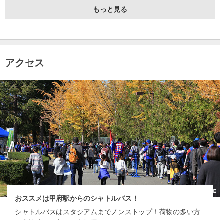
もっと見る
アクセス
おススメは甲府駅からのシャトルバス！
シャトルバスはスタジアムまでノンストップ！荷物の多い方