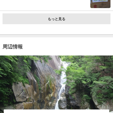
もっと見る
周辺情報