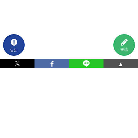
告知
投稿
▲
利用規約
プライバシーポリシー
特定商取引法に基づく表記