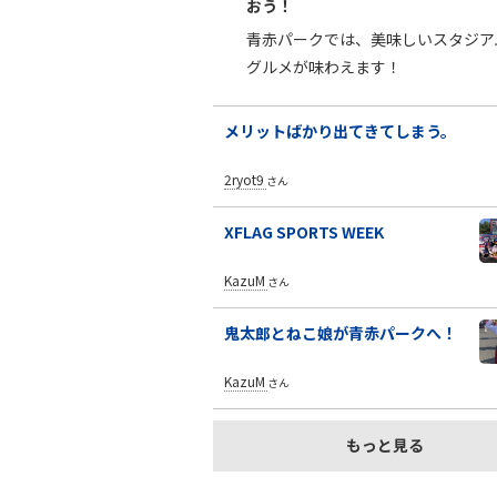
おう！
青赤パークでは、美味しいスタジア
グルメが味わえます！
メリットばかり出てきてしまう。
2ryot9
さん
XFLAG SPORTS WEEK
KazuM
さん
鬼太郎とねこ娘が青赤パークへ！
KazuM
さん
もっと見る