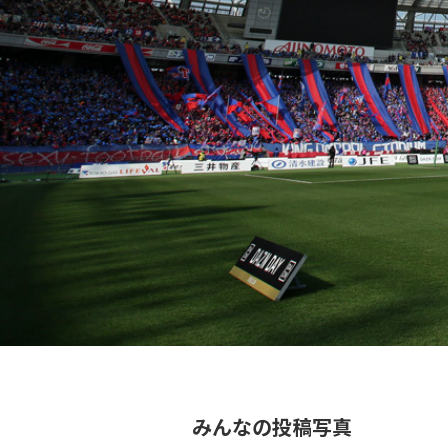
みんなの投稿写真