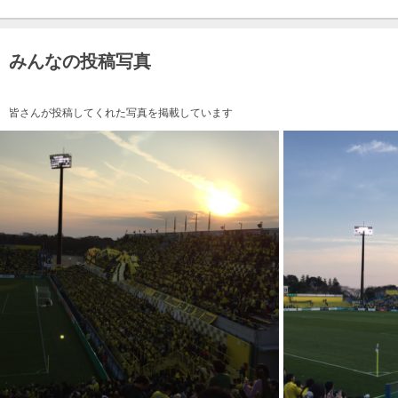
みんなの投稿写真
皆さんが投稿してくれた写真を掲載しています