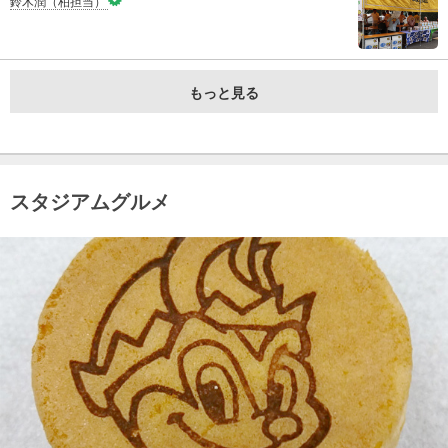
鈴木潤（柏担当）
もっと見る
スタジアムグルメ