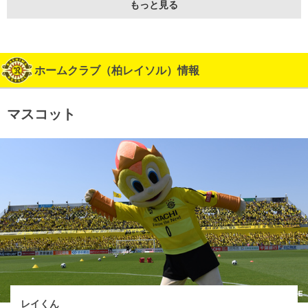
もっと見る
ホームクラブ（柏レイソル）情報
マスコット
レイくん