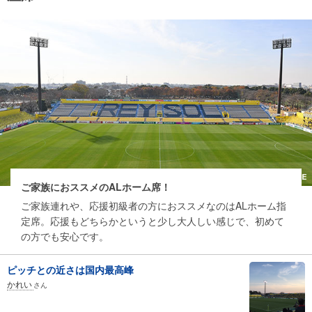
ご家族におススメのALホーム席！
ご家族連れや、応援初級者の方におススメなのはALホーム指
定席。応援もどちらかというと少し大人しい感じで、初めて
の方でも安心です。
ピッチとの近さは国内最高峰
かれい
さん