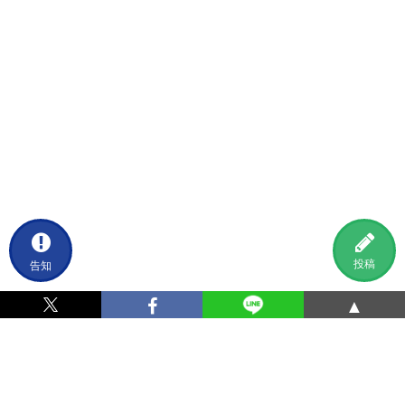
告知
投稿
▲