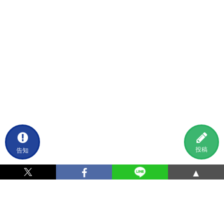
告知
投稿
▲