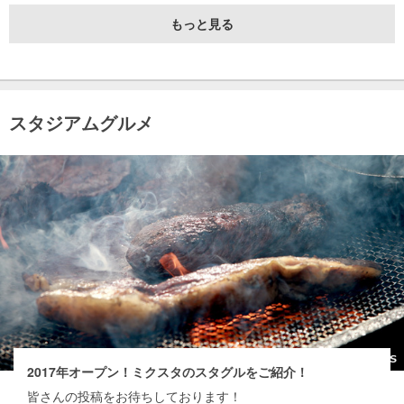
もっと見る
スタジアムグルメ
2017年オープン！ミクスタのスタグルをご紹介！
皆さんの投稿をお待ちしております！