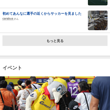
初めてあんなに選手の近くからサッカーを見ました
carabus
さん
もっと見る
イベント