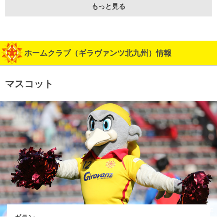
もっと見る
ホームクラブ（ギラヴァンツ北九州）情報
マスコット
ギラン