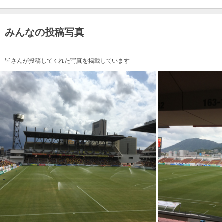
みんなの投稿写真
皆さんが投稿してくれた写真を掲載しています