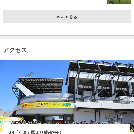
もっと見る
アクセス
JR「小倉」駅より徒歩7分！