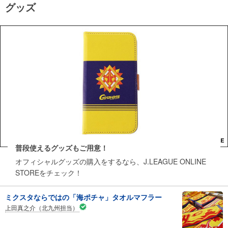
グッズ
普段使えるグッズもご用意！
オフィシャルグッズの購入をするなら、J.LEAGUE ONLINE
STOREをチェック！
ミクスタならではの「海ポチャ」タオルマフラー
上田真之介（北九州担当）