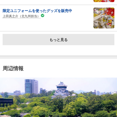
限定ユニフォームを使ったグッズを販売中
上田真之介（北九州担当）
もっと見る
周辺情報