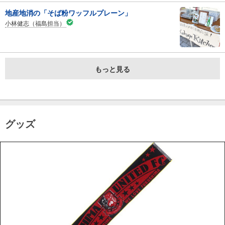
地産地消の「そば粉ワッフルプレーン」
小林健志（福島担当）
もっと見る
グッズ