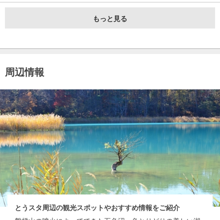
もっと見る
周辺情報
とうスタ周辺の観光スポットやおすすめ情報をご紹介