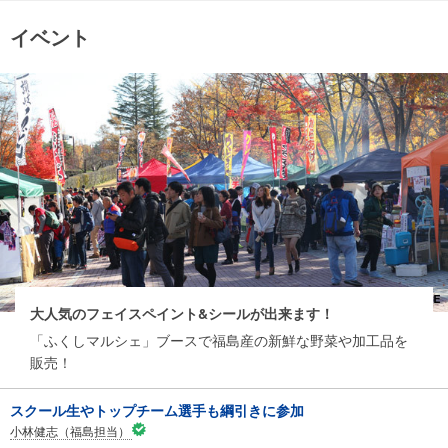
イベント
大人気のフェイスペイント&シールが出来ます！
「ふくしマルシェ」ブースで福島産の新鮮な野菜や加工品を
販売！
スクール生やトップチーム選手も綱引きに参加
小林健志（福島担当）