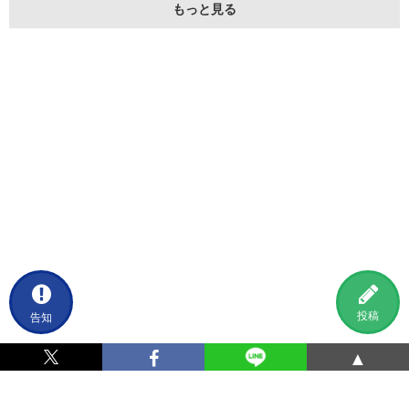
もっと見る
告知
投稿
▲