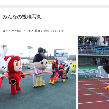
みんなの投稿写真
皆さんが投稿してくれた写真を掲載しています