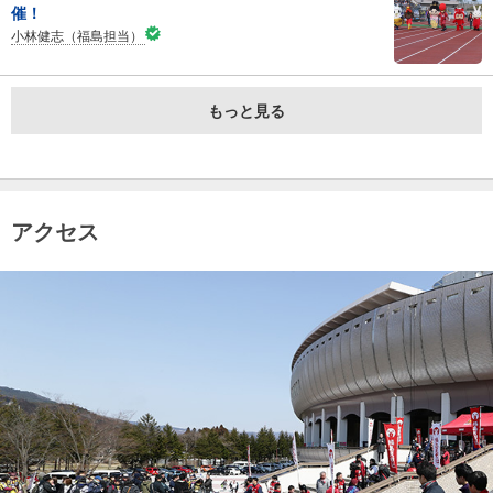
催！
小林健志（福島担当）
もっと見る
アクセス