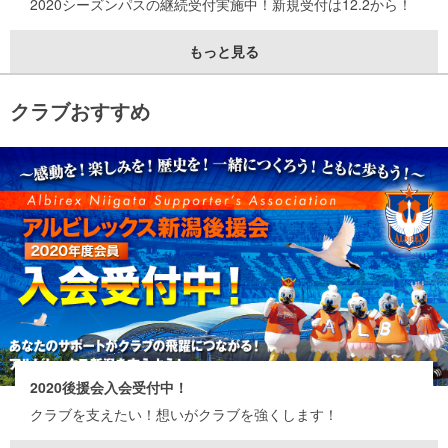
2020シーズンパスの継続受付実施中！新規受付は12.2から！
もっと見る
クラブおすすめ
2020後援会入会受付中！
クラブを支えたい！想いがクラブを強くします！