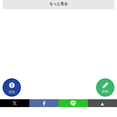
もっと見る
告知
投稿
▲