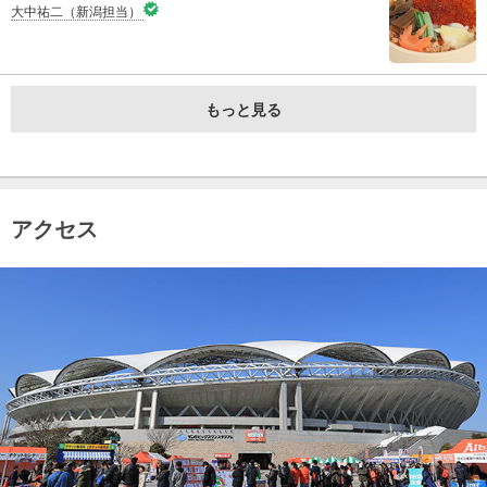
大中祐二（新潟担当）
もっと見る
アクセス