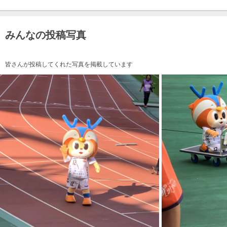
みんなの投稿写真
皆さんが投稿してくれた写真を掲載しています