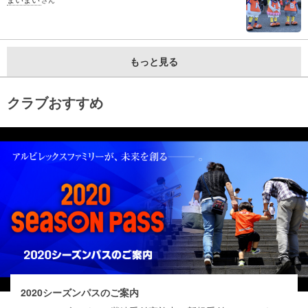
もっと見る
クラブおすすめ
2020シーズンパスのご案内