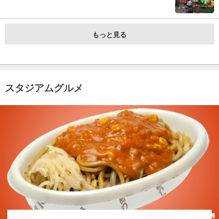
もっと見る
スタジアムグルメ