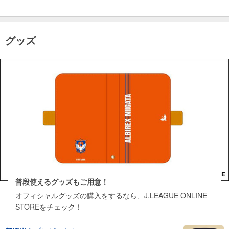
グッズ
普段使えるグッズもご用意！
オフィシャルグッズの購入をするなら、J.LEAGUE ONLINE
STOREをチェック！