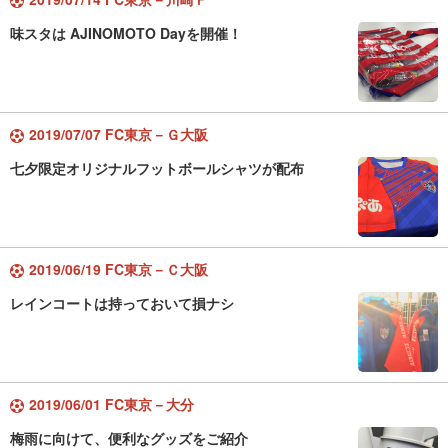
味スタは AJINOMOTO Dayを開催！
2019/07/07 FC東京－Ｇ大阪
七夕限定オリジナルフットボールシャツが配布
2019/06/19 FC東京－Ｃ大阪
レインコートは持っておいて損ナシ
2019/06/01 FC東京－大分
梅雨に向けて、便利なグッズをご紹介