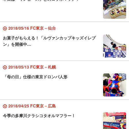
2018/05/16 FC東京－仙台
お菓子がもらえる！「ルヴァンカップキッズイレブ
ン」を開催中…
2018/05/13 FC東京－札幌
「母の日」仕様の東京ドロンパ人形
2018/04/25 FC東京－広島
今季の多摩川クラシコタオルマフラー！