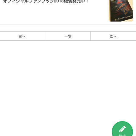
オフィシャルファンブック2018絶賛発売中！
前へ
一覧
次へ