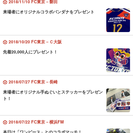
2018/11/10 FC東京－磐田
来場者にオリジナルコラボバンダナをプレゼント
2018/10/20 FC東京－Ｃ大阪
先着20,000人にプレゼント！
2018/07/27 FC東京－長崎
来場者にオリジナル手ぬぐいとステッカーをプレゼン
ト！
2018/07/22 FC東京－横浜FM
本日は「ワンピース」とのコラボマッチ！