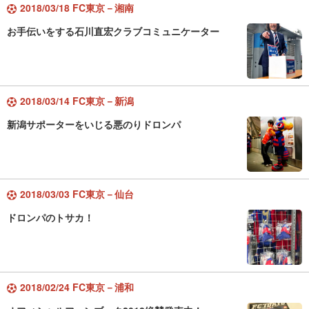
2018/03/18 FC東京－湘南
お手伝いをする石川直宏クラブコミュニケーター
2018/03/14 FC東京－新潟
新潟サポーターをいじる悪のりドロンパ
2018/03/03 FC東京－仙台
ドロンパのトサカ！
2018/02/24 FC東京－浦和