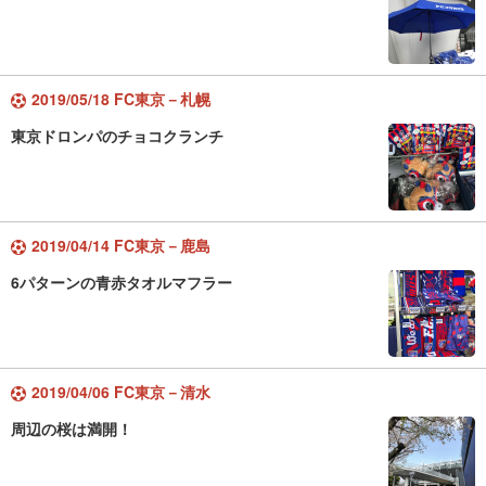
2019/05/18 FC東京－札幌
東京ドロンパのチョコクランチ
2019/04/14 FC東京－鹿島
6パターンの青赤タオルマフラー
2019/04/06 FC東京－清水
周辺の桜は満開！