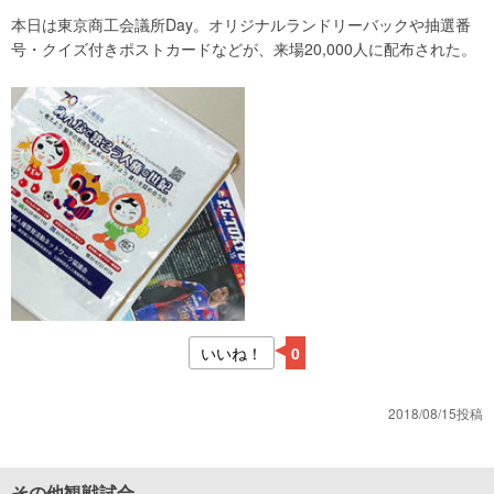
本日は東京商工会議所Day。オリジナルランドリーバックや抽選番
号・クイズ付きポストカードなどが、来場20,000人に配布された。
いいね！
0
2018/08/15投稿
その他観戦試合