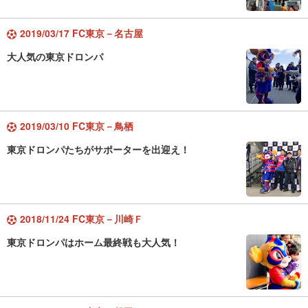
2019/03/17 FC東京－名古屋
大人気の東京ドロンパ
2019/03/10 FC東京－鳥栖
東京ドロンパたちがサポーターを出迎え！
2018/11/24 FC東京－川崎Ｆ
東京ドロンパはホーム最終戦も大人気！