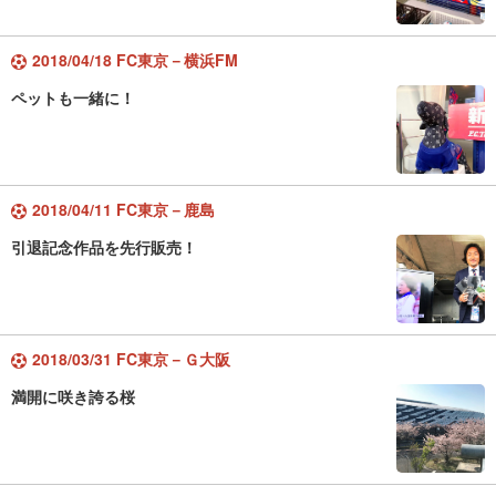
2018/04/18 FC東京－横浜FM
ペットも一緒に！
2018/04/11 FC東京－鹿島
引退記念作品を先行販売！
2018/03/31 FC東京－Ｇ大阪
満開に咲き誇る桜