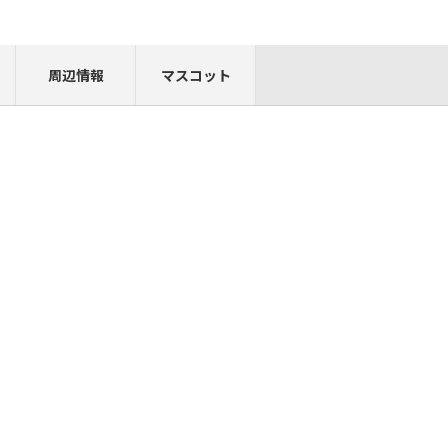
周辺情報
マスコット