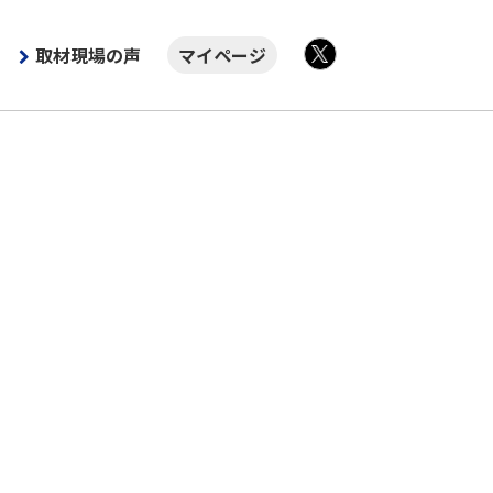
取材現場の声
マイページ
X