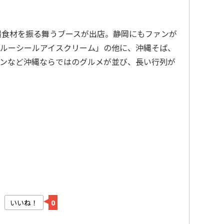
縄食材を振る舞うブースが出店。静岡にもファンが
ルーシールアイスクリーム」の他に、沖縄そば、
ンなど沖縄ならではのグルメが並び、長い行列が
いいね！
0