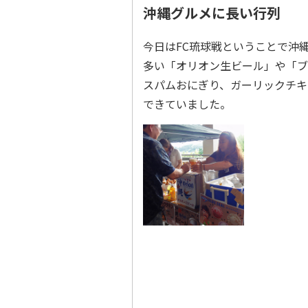
沖縄グルメに長い行列
今日はFC琉球戦ということで沖
多い「オリオン生ビール」や「ブ
スパムおにぎり、ガーリックチキ
できていました。