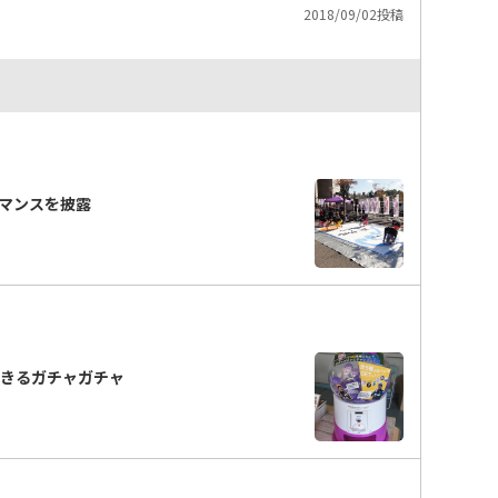
2018/09/02投稿
マンスを披露
できるガチャガチャ