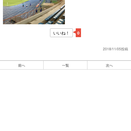
いいね！
0
2018/11/05投稿
前へ
一覧
次へ