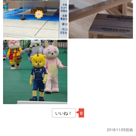
いいね！
0
2018/11/05投稿