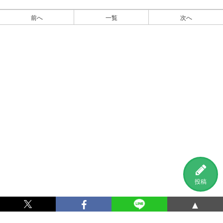
前へ
一覧
次へ
投稿
▲