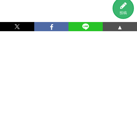
投稿
▲
利用規約
プライバシーポリシー
特定商取引法に基づく表記
運営会社
お問い合わせ