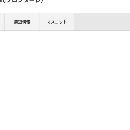
周辺情報
マスコット