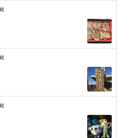
戦
戦
戦