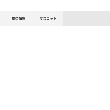
周辺情報
マスコット