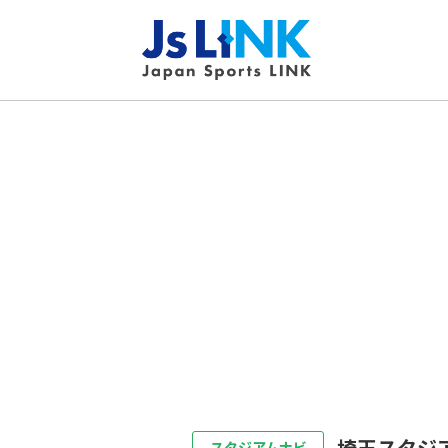
埼玉スタジ
スタジアムナビ