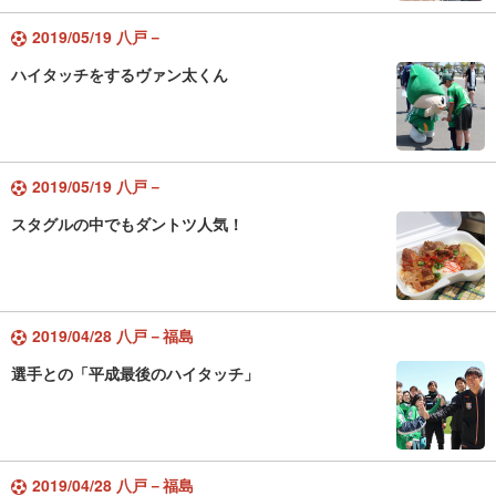
2019/05/19 八戸－
ハイタッチをするヴァン太くん
2019/05/19 八戸－
スタグルの中でもダントツ人気！
2019/04/28 八戸－福島
選手との「平成最後のハイタッチ」
2019/04/28 八戸－福島