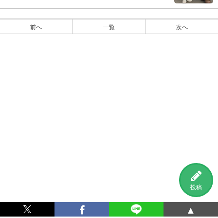
前へ
一覧
次へ
投稿
▲