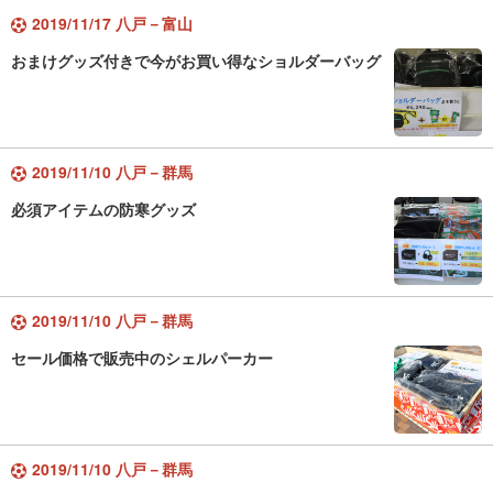
2019/11/17 八戸－富山
おまけグッズ付きで今がお買い得なショルダーバッグ
2019/11/10 八戸－群馬
必須アイテムの防寒グッズ
2019/11/10 八戸－群馬
セール価格で販売中のシェルパーカー
2019/11/10 八戸－群馬