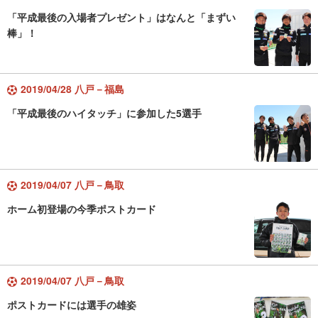
「平成最後の入場者プレゼント」はなんと「まずい
棒」！
2019/04/28 八戸－福島
「平成最後のハイタッチ」に参加した5選手
2019/04/07 八戸－鳥取
ホーム初登場の今季ポストカード
2019/04/07 八戸－鳥取
ポストカードには選手の雄姿