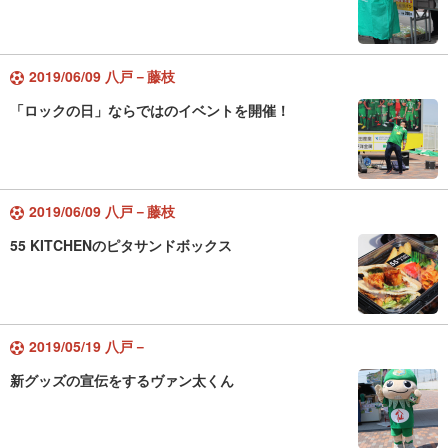
2019/06/09 八戸－藤枝
「ロックの日」ならではのイベントを開催！
2019/06/09 八戸－藤枝
55 KITCHENのピタサンドボックス
2019/05/19 八戸－
新グッズの宣伝をするヴァン太くん