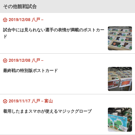
その他観戦試合
2019/12/08 八戸－
試合中には見られない選手の表情が満載のポストカー
ド
2019/12/08 八戸－
最終戦の特別版ポストカード
2019/11/17 八戸－富山
着用したままスマホが使えるマジックグローブ