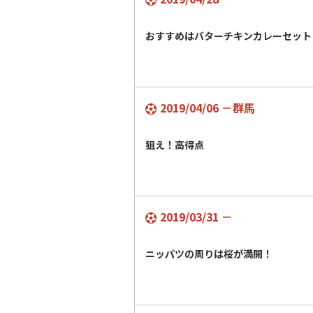
おすすめはバターチキンカレーセット
2019/04/06 －群馬
狙え！高得点
2019/03/31 －
ニッパツの周りは桜が満開！