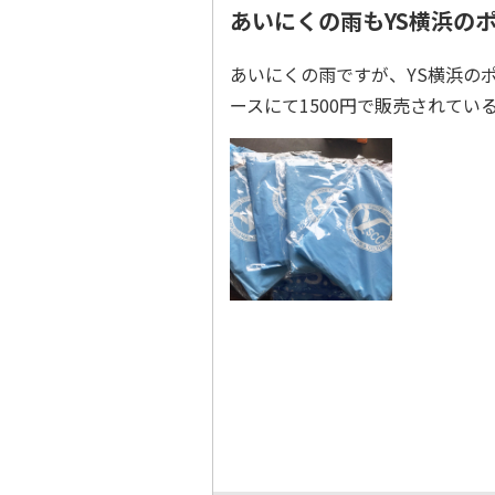
あいにくの雨もYS横浜の
あいにくの雨ですが、YS横浜の
ースにて1500円で販売されてい