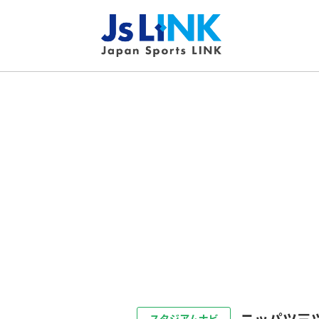
ニッパツ三
スタジアムナビ