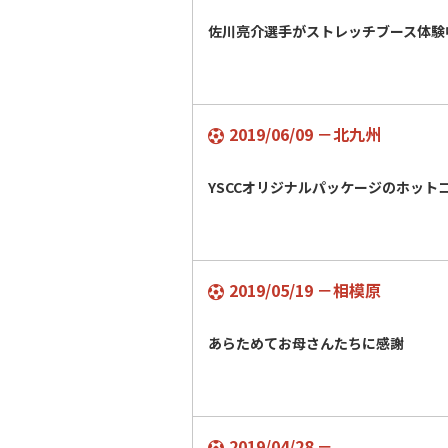
佐川亮介選手がストレッチブース体験
2019/06/09 －北九州
YSCCオリジナルパッケージのホット
2019/05/19 －相模原
あらためてお母さんたちに感謝
2019/04/28 －