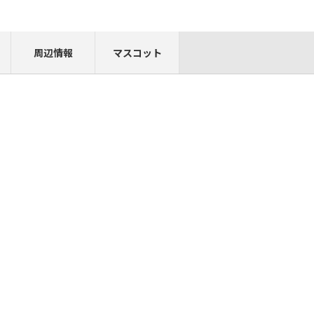
周辺情報
マスコット