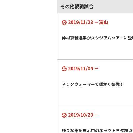
その他観戦試合
2019/11/23 －富山
仲村京雅選手がスタジアムツアーに
2019/11/04 －
ネックウォーマーで暖かく観戦！
2019/10/20 －
様々な車を展示中のネッツトヨタ横浜