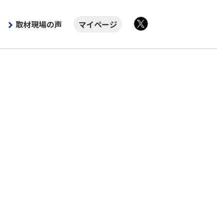
取材現場の声
マイページ
X