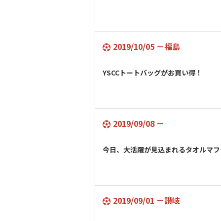
2019/10/05 －福島
YSCCトートバッグがお買い得！
2019/09/08 －
今日、大活躍が見込まれるタオルマフ
2019/09/01 －讃岐