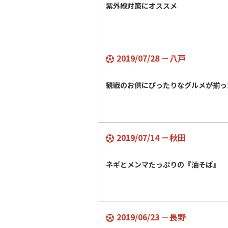
紫外線対策にオススメ
2019/07/28 －八戸
観戦のお供にぴったりなグルメが揃った
2019/07/14 －秋田
ネギとメンマたっぷりの『油そば』
2019/06/23 －長野