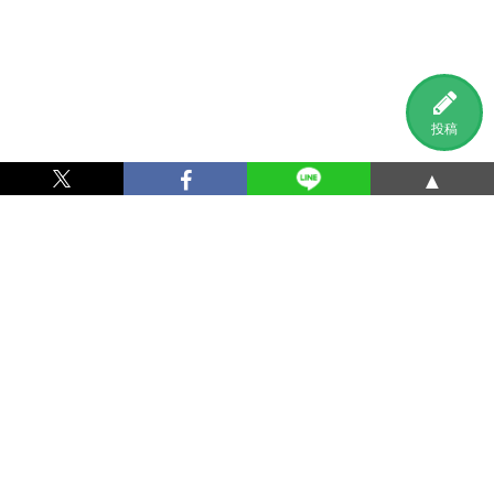
投稿
▲
利用規約
プライバシーポリシー
特定商取引法に基づく表記